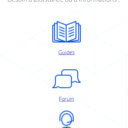
Guides
Forum