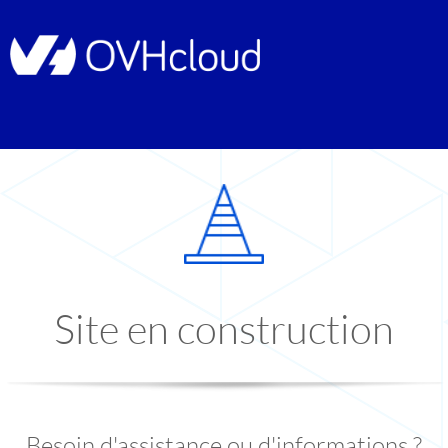
Site en construction
Besoin d'assistance ou d'informations ?